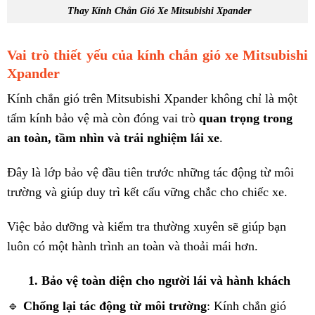
Thay Kính Chắn Gió Xe Mitsubishi Xpander
Vai trò thiết yếu của kính chắn gió xe Mitsubishi
Xpander
Kính chắn gió trên Mitsubishi Xpander không chỉ là một
tấm kính bảo vệ mà còn đóng vai trò
quan trọng trong
an toàn, tầm nhìn và trải nghiệm lái xe
.
Đây là lớp bảo vệ đầu tiên trước những tác động từ môi
trường và giúp duy trì kết cấu vững chắc cho chiếc xe.
Việc bảo dưỡng và kiểm tra thường xuyên sẽ giúp bạn
luôn có một hành trình an toàn và thoải mái hơn.
1. Bảo vệ toàn diện cho người lái và hành khách
🔹
Chống lại tác động từ môi trường
: Kính chắn gió