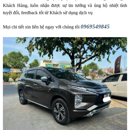
Khách Hàng, luôn nhận được sự tin tưởng và ủng hộ nhiệt tình
tuyệt đối, feedback tốt từ Khách sử dụng dịch vụ
0969549845
Mọi chi tiết xin liên hệ ngay với chúng tôi