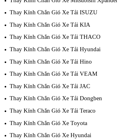
Thay Kính Chắn Gió Xe Mitsubishi Xpander
Thay Kính Chắn Gió Xe Tải ISUZU
Thay Kính Chắn Gió Xe Tải KIA
Thay Kính Chắn Gió Xe Tải THACO
Thay Kính Chắn Gió Xe Tải Hyundai
Thay Kính Chắn Gió Xe Tải Hino
Thay Kính Chắn Gió Xe Tải VEAM
Thay Kính Chắn Gió Xe Tải JAC
Thay Kính Chắn Gió Xe Tải Dongben
Thay Kính Chắn Gió Xe Tải Teraco
Thay Kính Chắn Gió Xe Toyota
Thay Kính Chắn Gió Xe Hyundai