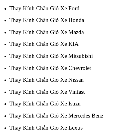
Thay Kính Chắn Gió Xe Ford
Thay Kính Chắn Gió Xe Honda
Thay Kính Chắn Gió Xe Mazda
Thay Kính Chắn Gió Xe KIA
Thay Kính Chắn Gió Xe Mitsubishi
Thay Kính Chắn Gió Xe Chevrolet
Thay Kính Chắn Gió Xe Nissan
Thay Kính Chắn Gió Xe Vinfast
Thay Kính Chắn Gió Xe Isuzu
Thay Kính Chắn Gió Xe Mercedes Benz
Thay Kính Chắn Gió Xe Lexus