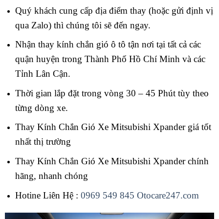
Quý khách cung cấp địa điểm thay (hoặc gửi định vị
qua Zalo) thì chúng tôi sẽ đến ngay.
Nhận thay kính chắn gió ô tô tận nơi tại tất cả các
quận huyện trong Thành Phố Hồ Chí Minh và các
Tỉnh Lân Cận.
Thời gian lắp đặt trong vòng 30 – 45 Phút tùy theo
từng dòng xe.
Thay Kính Chắn Gió Xe Mitsubishi Xpander giá tốt
nhất thị trường
Thay Kính Chắn Gió Xe Mitsubishi Xpander chính
hãng, nhanh chóng
Hotine Liên Hệ :
0969 549 845
Otocare247.com