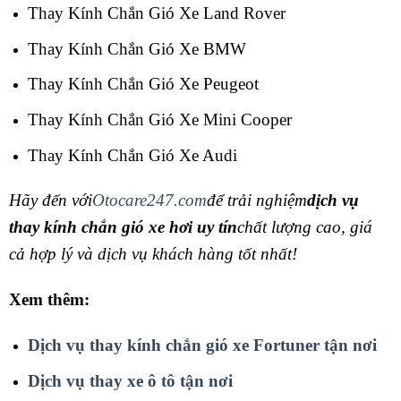
Thay Kính Chắn Gió Xe Land Rover
Thay Kính Chắn Gió Xe BMW
Thay Kính Chắn Gió Xe Peugeot
Thay Kính Chắn Gió Xe Mini Cooper
Thay Kính Chắn Gió Xe Audi
Hãy đến với
Otocare247.com
để trải nghiệm
dịch vụ
thay kính chắn gió xe hơi uy tín
chất lượng cao, giá
cả hợp lý và dịch vụ khách hàng tốt nhất!
Xem thêm:
Dịch vụ thay kính chắn gió xe Fortuner tận nơi
Dịch vụ thay xe ô tô tận nơi