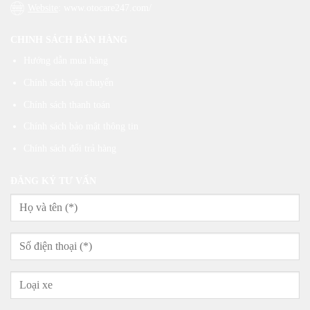
Website
: www.otocare247.com/
CHINH SÁCH BÁN HÀNG
Hướng dẫn mua hàng
Chính sách vận chuyển
Chính sách thanh toán
Chính sách bảo mật thông tin
Chính sách đổi trả hàng
ĐĂNG KÝ TƯ VẤN