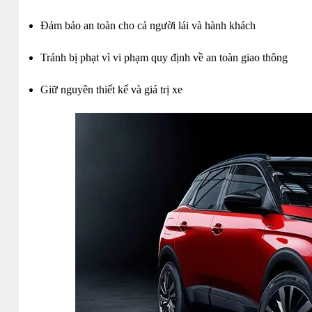
Đảm bảo an toàn cho cả người lái và hành khách
Tránh bị phạt vì vi phạm quy định về an toàn giao thông
Giữ nguyên thiết kế và giá trị xe