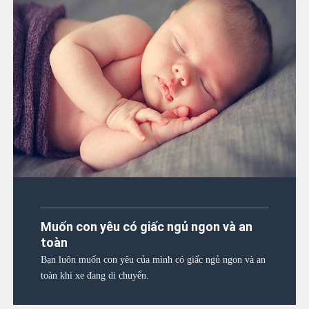
Muốn con yêu có giấc ngủ ngon và an
toàn
Bạn luôn muốn con yêu của mình có giấc ngủ ngon và an
toàn khi xe đang di chuyển.