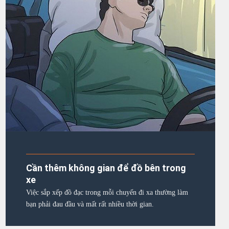
Cần thêm không gian để đồ bên trong
xe
Việc sắp xếp đồ đạc trong mỗi chuyến đi xa thường làm
bạn phải đau đầu và mất rất nhiều thời gian.