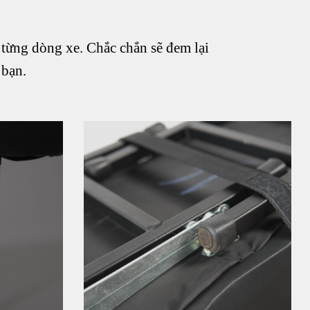
 từng dòng xe. Chắc chắn sẽ đem lại
 bạn.