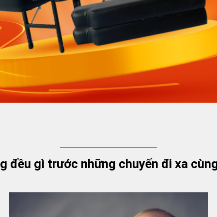
ng đều gì trước những chuyến đi xa cùng