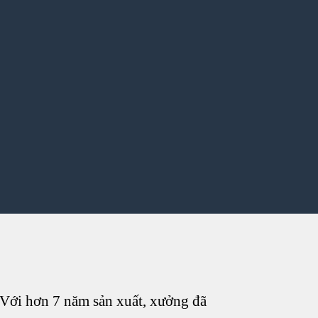
ới hơn 7 năm sản xuất, xưởng đã