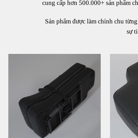
cung cấp hơn 500.000+ sản phẩm cho
Sản phẩm được làm chỉnh chu từng c
sự t