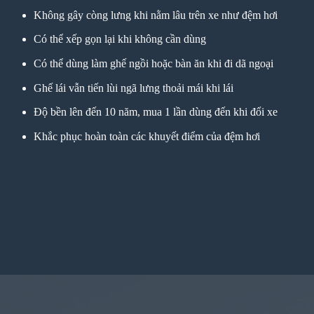
Không gây còng lưng khi nằm lâu trên xe như đệm hơi
Có thể xếp gọn lại khi không cần dùng
Có thể dùng làm ghế ngồi hoặc bàn ăn khi đi dã ngoại
Ghế lái vẫn tiến lùi ngã lưng thoải mái khi lái
Độ bền lên đến 10 năm, mua 1 lần dùng đến khi đổi xe
Khắc phục hoàn toàn các khuyết điểm của đệm hơi