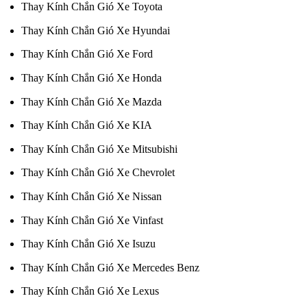
Thay Kính Chắn Gió Xe Toyota
Thay Kính Chắn Gió Xe Hyundai
Thay Kính Chắn Gió Xe Ford
Thay Kính Chắn Gió Xe Honda
Thay Kính Chắn Gió Xe Mazda
Thay Kính Chắn Gió Xe KIA
Thay Kính Chắn Gió Xe Mitsubishi
Thay Kính Chắn Gió Xe Chevrolet
Thay Kính Chắn Gió Xe Nissan
Thay Kính Chắn Gió Xe Vinfast
Thay Kính Chắn Gió Xe Isuzu
Thay Kính Chắn Gió Xe Mercedes Benz
Thay Kính Chắn Gió Xe Lexus