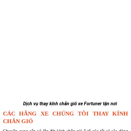
Dịch vụ thay kính chắn gió xe Fortuner tận nơi
CÁC HÃNG XE CHÚNG TÔI THAY KÍNH
CHẮN GIÓ