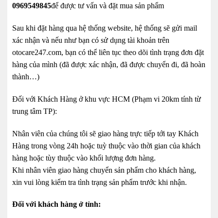
0969549845
để được tư vấn và đặt mua sản phẩm
Sau khi đặt hàng qua hệ thống website, hệ thống sẽ gửi mail
xác nhận và nếu như bạn có sử dụng tài khoản trên
otocare247.com, bạn có thể liên tục theo dõi tình trạng đơn đặt
hàng của mình (đã được xác nhận, đã được chuyển đi, đã hoàn
thành…)
Đối với Khách Hàng ở khu vực HCM (Phạm vi 20km tính từ
trung tâm TP):
Nhân viên của chúng tôi sẽ giao hàng trực tiếp tới tay Khách
Hàng trong vòng 24h hoặc tuỳ thuộc vào thời gian của khách
hàng hoặc tùy thuộc vào khối lượng đơn hàng.
Khi nhân viên giao hàng chuyển sản phẩm cho khách hàng,
xin vui lòng kiểm tra tình trạng sản phẩm trước khi nhận.
Đối với khách hàng ở tỉnh: