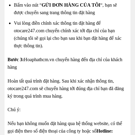
Bấm vào nút “
GỬI ĐƠN HÀNG CỦA TÔI
“, bạn sẽ
được chuyển sang trang thông tin đặt hàng
Vui lòng điền chính xác thông tin đặt hàng để
otocare247.com chuyển chính xác tới địa chỉ của bạn
(chúng tôi sẽ gọi lại cho bạn sau khi bạn đặt hàng để xác
thực thông tin).
Bước 3:
Hoaphathcm.vn chuyển hàng đến địa chỉ của khách
hàng
Hoàn tất quá trình đặt hàng. Sau khi xác nhận thông tin,
otocare247.com sẽ chuyển hàng tới đúng địa chỉ bạn đã đăng
ký trong quá trình mua hàng.
Chú ý:
Nếu bạn không muốn đặt hàng qua hệ thống website, có thể
gọi điện theo số điện thoại của công ty hoặc số
Hotline: