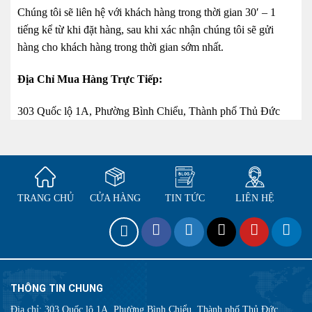
Chúng tôi sẽ liên hệ với khách hàng trong thời gian 30′ – 1
tiếng kể từ khi đặt hàng, sau khi xác nhận chúng tôi sẽ gửi
hàng cho khách hàng trong thời gian sớm nhất.
Địa Chỉ Mua Hàng Trực Tiếp:
303 Quốc lộ 1A, Phường Bình Chiểu, Thành phố Thủ Đức
TRANG CHỦ
CỬA HÀNG
TIN TỨC
LIÊN HỆ
THÔNG TIN CHUNG
Địa chỉ:
303 Quốc lộ 1A, Phường Bình Chiểu, Thành phố Thủ Đức,