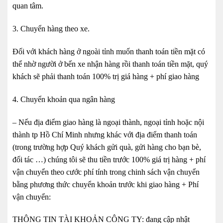
quan tâm.
3. Chuyển hàng theo xe.
Đối với khách hàng ở ngoài tỉnh muốn thanh toán tiền mặt có
thể nhờ người ở bến xe nhận hàng rồi thanh toán tiền mặt, quý
khách sẽ phải thanh toán 100% trị giá hàng + phí giao hàng
4. Chuyển khoản qua ngân hàng
– Nếu địa điểm giao hàng là ngoại thành, ngoại tỉnh hoặc nội
thành tp Hồ Chí Minh nhưng khác với địa điểm thanh toán
(trong trường hợp Quý khách gửi quà, gửi hàng cho bạn bè,
đối tác …) chúng tôi sẽ thu tiền trước 100% giá trị hàng + phí
vận chuyển theo cước phí tính trong chinh sách vận chuyển
bằng phương thức chuyển khoản trước khi giao hàng + Phí
vận chuyển:
THÔNG TIN TÀI KHOẢN CÔNG TY: đang cập nhật