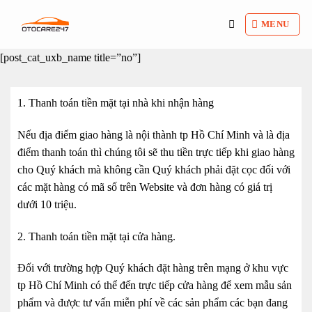
Bỏ
qua
MENU
nội
[post_cat_uxb_name title=”no”]
dung
1. Thanh toán tiền mặt tại nhà khi nhận hàng
Nếu địa điểm giao hàng là nội thành tp Hồ Chí Minh và là địa
điểm thanh toán thì chúng tôi sẽ thu tiền trực tiếp khi giao hàng
cho Quý khách mà không cần Quý khách phải đặt cọc đối với
các mặt hàng có mã số trên Website và đơn hàng có giá trị
dưới 10 triệu.
2. Thanh toán tiền mặt tại cửa hàng.
Đối với trường hợp Quý khách đặt hàng trên mạng ở khu vực
tp Hồ Chí Minh có thể đến trực tiếp cửa hàng để xem mẫu sản
phẩm và được tư vấn miễn phí về các sản phẩm các bạn đang