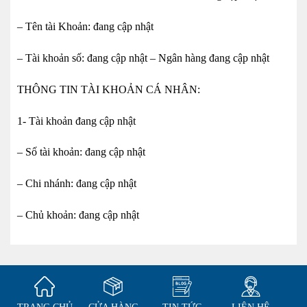
– Tên tài Khoản: đang cập nhật
– Tài khoản số: đang cập nhật – Ngân hàng đang cập nhật
THÔNG TIN TÀI KHOẢN CÁ NHÂN:
1- Tài khoản đang cập nhật
– Số tài khoản: đang cập nhật
– Chi nhánh: đang cập nhật
– Chủ khoản: đang cập nhật