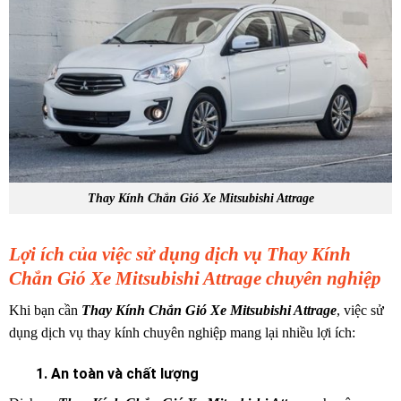
Thay Kính Chắn Gió Xe Mitsubishi Attrage
Lợi ích của việc sử dụng dịch vụ Thay Kính
Chắn Gió Xe Mitsubishi Attrage chuyên nghiệp
Khi bạn cần
Thay Kính Chắn Gió Xe Mitsubishi Attrage
, việc sử
dụng dịch vụ thay kính chuyên nghiệp mang lại nhiều lợi ích:
1. An toàn và chất lượng