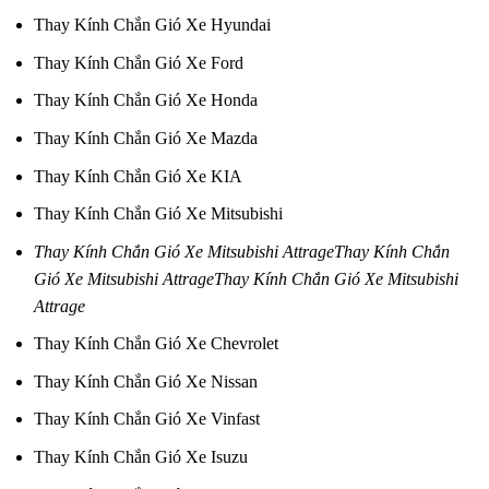
Thay Kính Chắn Gió Xe Hyundai
Thay Kính Chắn Gió Xe Ford
Thay Kính Chắn Gió Xe Honda
Thay Kính Chắn Gió Xe Mazda
Thay Kính Chắn Gió Xe KIA
Thay Kính Chắn Gió Xe Mitsubishi
Thay Kính Chắn Gió Xe Mitsubishi Attrage
Thay Kính Chắn
Gió Xe Mitsubishi Attrage
Thay Kính Chắn Gió Xe Mitsubishi
Attrage
Thay Kính Chắn Gió Xe Chevrolet
Thay Kính Chắn Gió Xe Nissan
Thay Kính Chắn Gió Xe Vinfast
Thay Kính Chắn Gió Xe Isuzu