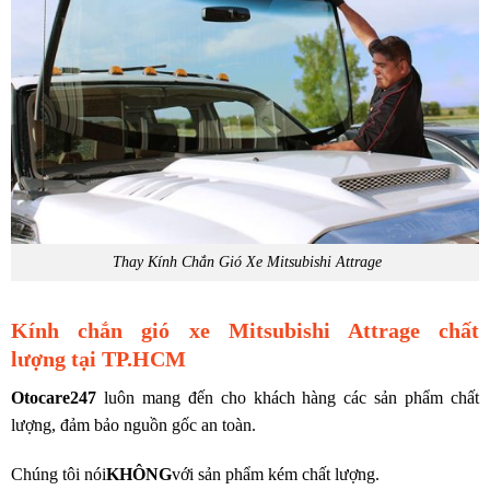
Thay Kính Chắn Gió Xe Mitsubishi Attrage
Kính chắn gió xe Mitsubishi Attrage chất
lượng tại TP.HCM
Otocare247
luôn mang đến cho khách hàng các sản phẩm chất
lượng, đảm bảo nguồn gốc an toàn.
Chúng tôi nói
KHÔNG
với sản phẩm kém chất lượng.