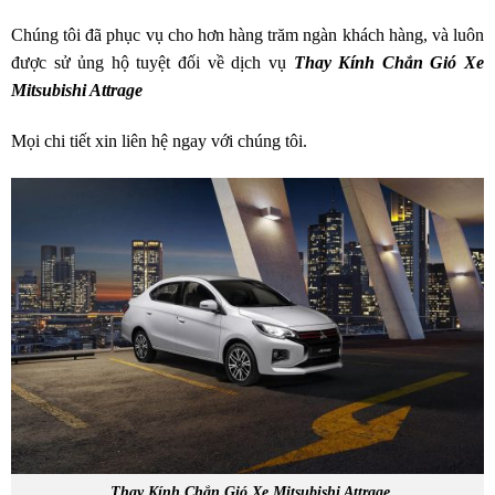
Chúng tôi đã phục vụ cho hơn hàng trăm ngàn khách hàng, và luôn
được sử ủng hộ tuyệt đối về dịch vụ
Thay Kính Chắn Gió Xe
Mitsubishi Attrage
Mọi chi tiết xin liên hệ ngay với chúng tôi.
Thay Kính Chắn Gió Xe Mitsubishi Attrage