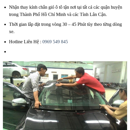
Nhận thay kính chắn gió ô tô tận nơi tại tất cả các quận huyện
trong Thành Phố Hồ Chí Minh và các Tỉnh Lân Cận.
Thời gian lắp đặt trong vòng 30 – 45 Phút tùy theo từng dòng
xe.
Hotline Liên Hệ :
0969 549 845