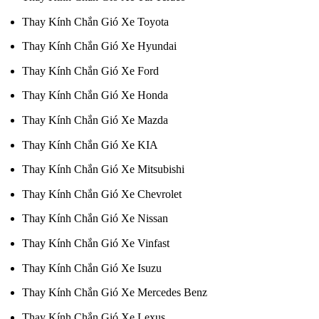
Thay Kính Chắn Gió Xe Toyota
Thay Kính Chắn Gió Xe Hyundai
Thay Kính Chắn Gió Xe Ford
Thay Kính Chắn Gió Xe Honda
Thay Kính Chắn Gió Xe Mazda
Thay Kính Chắn Gió Xe KIA
Thay Kính Chắn Gió Xe Mitsubishi
Thay Kính Chắn Gió Xe Chevrolet
Thay Kính Chắn Gió Xe Nissan
Thay Kính Chắn Gió Xe Vinfast
Thay Kính Chắn Gió Xe Isuzu
Thay Kính Chắn Gió Xe Mercedes Benz
Thay Kính Chắn Gió Xe Lexus