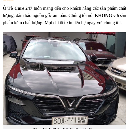
Ô Tô Care 247
luôn mang đến cho khách hàng các sản phẩm chất
lượng, đảm bảo nguồn gốc an toàn. Chúng tôi nói
KHÔNG
với sản
phẩm kém chất lượng. Mọi chi tiết xin liên hệ ngay với chúng tôi.