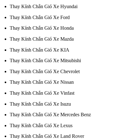
Thay Kính Chắn Gió Xe Hyundai
Thay Kính Chắn Gió Xe Ford
Thay Kính Chắn Gió Xe Honda
Thay Kính Chắn Gió Xe Mazda
Thay Kính Chắn Gió Xe KIA
Thay Kính Chắn Gió Xe Mitsubishi
Thay Kính Chắn Gió Xe Chevrolet
Thay Kính Chắn Gió Xe Nissan
Thay Kính Chắn Gió Xe Vinfast
Thay Kính Chắn Gió Xe Isuzu
Thay Kính Chắn Gió Xe Mercedes Benz
Thay Kính Chắn Gió Xe Lexus
Thay Kính Chắn Gió Xe Land Rover