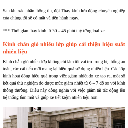
Sau khi xác nhận thông tin, đội Thay kính lưu động chuyên nghiệp
của chúng tôi sẽ có mặt và tiến hành ngay.
*** Thời gian thay kính từ 30 – 45 phút tuỳ từng loại xe
Kính chắn gió nhiều lớp giúp cải thiện hiệu suất
nhiên liệu
Kính chắn gió nhiều lớp không chỉ làm tốt vai trò trong hệ thống an
toàn, các cải tiến mới mang lại hiệu quả sử dụng nhiên liệu. Các lớp
kính hoạt động hiệu quả trong việc giảm nhiệt do xe tạo ra, một số
kết quả thử nghiệm đo được mức giảm nhiệt từ 6 – 7 độ so với kính
thông thường. Điều này đồng nghĩa với việc giảm tải tác động lên
hệ thống làm mát và giúp xe tiết kiệm nhiên liệu hơn.