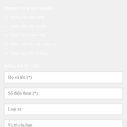
CHINH SÁCH BÁN HÀNG
Hướng dẫn mua hàng
Chính sách vận chuyển
Chính sách thanh toán
Chính sách bảo mật thông tin
Chính sách đổi trả hàng
ĐĂNG KÝ TƯ VẤN