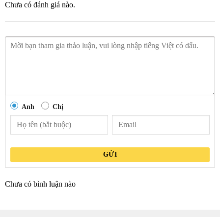
Chưa có đánh giá nào.
Anh
Chị
GỬI
Chưa có bình luận nào