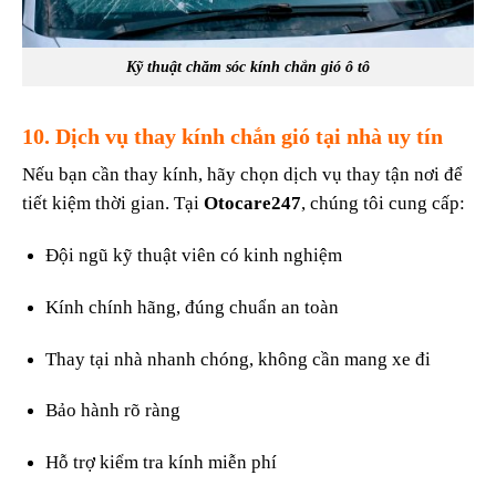
Kỹ thuật chăm sóc kính chắn gió ô tô
10. Dịch vụ thay kính chắn gió tại nhà uy tín
Nếu bạn cần thay kính, hãy chọn dịch vụ thay tận nơi để
tiết kiệm thời gian. Tại
Otocare247
, chúng tôi cung cấp:
Đội ngũ kỹ thuật viên có kinh nghiệm
Kính chính hãng, đúng chuẩn an toàn
Thay tại nhà nhanh chóng, không cần mang xe đi
Bảo hành rõ ràng
Hỗ trợ kiểm tra kính miễn phí