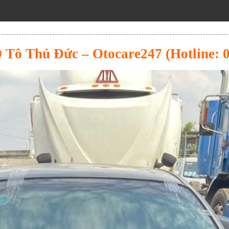
 Tô Thủ Đức – Otocare247 (Hotline: 0