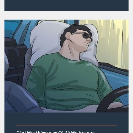
Cần thêm không gian để đồ bên trong xe