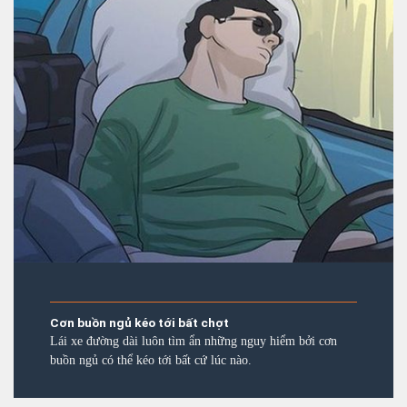
Cơn buồn ngủ kéo tới bất chợt
Lái xe đường dài luôn tìm ẩn những nguy hiểm bởi cơn
buồn ngủ có thể kéo tới bất cứ lúc nào.