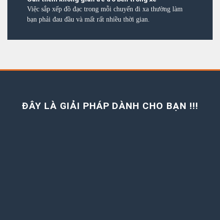
Việc sắp xếp đồ đạc trong mỗi chuyến đi xa thường làm
bạn phải đau đầu và mất rất nhiều thời gian.
ĐÂY LÀ GIẢI PHÁP DÀNH CHO BẠN !!!