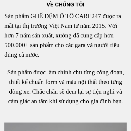
VỀ CHÚNG TÔI
Sản phẩm GHẾ ĐỆM Ô TÔ CARE247 được ra
mắt tại thị trường Việt Nam từ năm 2015. Với
hơn 7 năm sản xuất, xưởng đã cung cấp hơn
500.000+ sản phẩm cho các gara và người tiêu
dùng cả nước.
Sản phẩm được làm chỉnh chu từng công đoạn,
thiết kế chuẩn form và màu nội thất theo từng
dòng xe. Chắc chắn sẽ đem lại sự tiện nghi và
cảm giác an tâm khi sử dụng cho gia đình bạn.