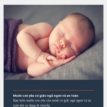
Muốn con yêu có giấc ngủ ngon và an toàn
Bạn luôn muốn con yêu của mình có giấc ngủ ngon và an
toàn khi xe đang di chuyển.