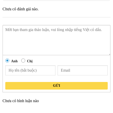
Chưa có đánh giá nào.
Anh
Chị
GỬI
Chưa có bình luận nào