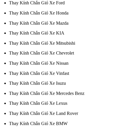
Thay Kính Chắn Gió Xe Ford
Thay Kính Chắn Gió Xe Honda
Thay Kính Chắn Gió Xe Mazda
Thay Kính Chắn Gió Xe KIA
Thay Kính Chắn Gió Xe Mitsubishi
Thay Kính Chắn Gió Xe Chevrolet
Thay Kính Chắn Gió Xe Nissan
Thay Kính Chắn Gió Xe Vinfast
Thay Kính Chắn Gió Xe Isuzu
Thay Kính Chắn Gió Xe Mercedes Benz
Thay Kính Chắn Gió Xe Lexus
Thay Kính Chắn Gió Xe Land Rover
Thay Kính Chắn Gió Xe BMW