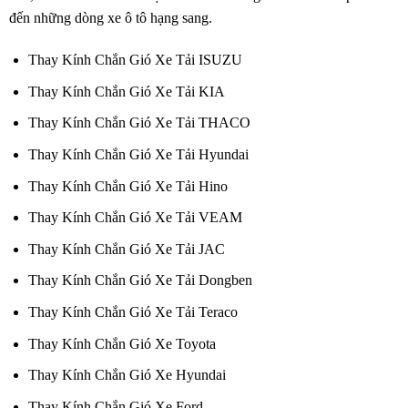
đến những dòng xe ô tô hạng sang.
Thay Kính Chắn Gió Xe Tải ISUZU
Thay Kính Chắn Gió Xe Tải KIA
Thay Kính Chắn Gió Xe Tải THACO
Thay Kính Chắn Gió Xe Tải Hyundai
Thay Kính Chắn Gió Xe Tải Hino
Thay Kính Chắn Gió Xe Tải VEAM
Thay Kính Chắn Gió Xe Tải JAC
Thay Kính Chắn Gió Xe Tải Dongben
Thay Kính Chắn Gió Xe Tải Teraco
Thay Kính Chắn Gió Xe Toyota
Thay Kính Chắn Gió Xe Hyundai
Thay Kính Chắn Gió Xe Ford