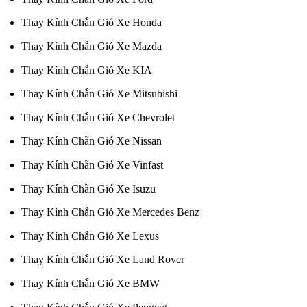
Thay Kính Chắn Gió Xe Honda
Thay Kính Chắn Gió Xe Mazda
Thay Kính Chắn Gió Xe KIA
Thay Kính Chắn Gió Xe Mitsubishi
Thay Kính Chắn Gió Xe Chevrolet
Thay Kính Chắn Gió Xe Nissan
Thay Kính Chắn Gió Xe Vinfast
Thay Kính Chắn Gió Xe Isuzu
Thay Kính Chắn Gió Xe Mercedes Benz
Thay Kính Chắn Gió Xe Lexus
Thay Kính Chắn Gió Xe Land Rover
Thay Kính Chắn Gió Xe BMW