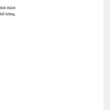
tỉnh thành
hất lượng,