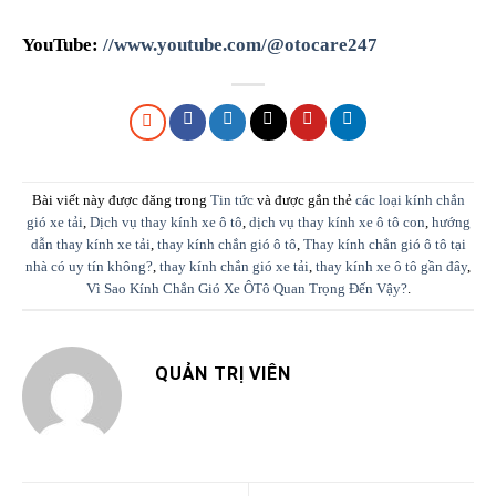
YouTube:
//www.youtube.com/@otocare247
Bài viết này được đăng trong
Tin tức
và được gắn thẻ
các loại kính chắn
gió xe tải
,
Dịch vụ thay kính xe ô tô
,
dịch vụ thay kính xe ô tô con
,
hướng
dẫn thay kính xe tải
,
thay kính chắn gió ô tô
,
Thay kính chắn gió ô tô tại
nhà có uy tín không?
,
thay kính chắn gió xe tải
,
thay kính xe ô tô gần đây
,
Vì Sao Kính Chắn Gió Xe ÔTô Quan Trọng Đến Vậy?
.
QUẢN TRỊ VIÊN