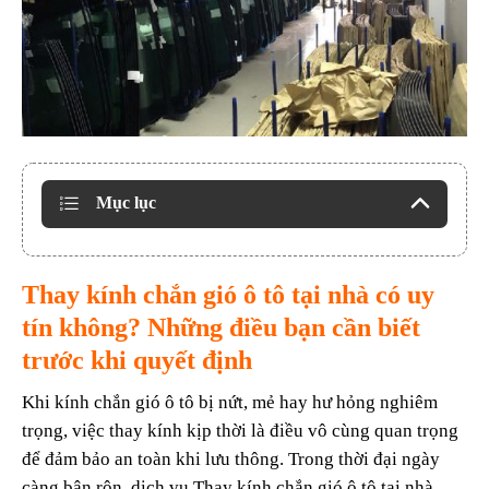
Mục lục
Thay kính chắn gió ô tô tại nhà có uy
tín không? Những điều bạn cần biết
trước khi quyết định
Khi kính chắn gió ô tô bị nứt, mẻ hay hư hỏng nghiêm
trọng, việc thay kính kịp thời là điều vô cùng quan trọng
để đảm bảo an toàn khi lưu thông. Trong thời đại ngày
càng bận rộn, dịch vụ Thay kính chắn gió ô tô tại nhà