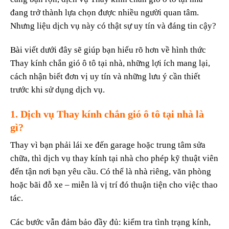
đang trở thành lựa chọn được nhiều người quan tâm.
Nhưng liệu dịch vụ này có thật sự uy tín và đáng tin cậy?
Bài viết dưới đây sẽ giúp bạn hiểu rõ hơn về hình thức
Thay kính chắn gió ô tô tại nhà, những lợi ích mang lại,
cách nhận biết đơn vị uy tín và những lưu ý cần thiết
trước khi sử dụng dịch vụ.
1. Dịch vụ Thay kính chắn gió ô tô tại nhà là
gì?
Thay vì bạn phải lái xe đến garage hoặc trung tâm sửa
chữa, thì dịch vụ thay kính tại nhà cho phép kỹ thuật viên
đến tận nơi bạn yêu cầu. Có thể là nhà riêng, văn phòng
hoặc bãi đỗ xe – miễn là vị trí đó thuận tiện cho việc thao
tác.
Các bước vẫn đảm bảo đầy đủ: kiểm tra tình trạng kính,