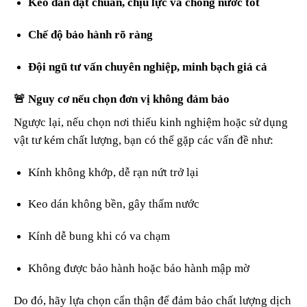
Keo dán đạt chuẩn, chịu lực và chống nước tốt
Chế độ bảo hành rõ ràng
Đội ngũ tư vấn chuyên nghiệp, minh bạch giá cả
🚨
Nguy cơ nếu chọn đơn vị không đảm bảo
Ngược lại, nếu chọn nơi thiếu kinh nghiệm hoặc sử dụng
vật tư kém chất lượng, bạn có thể gặp các vấn đề như:
Kính không khớp, dễ rạn nứt trở lại
Keo dán không bền, gây thấm nước
Kính dễ bung khi có va chạm
Không được bảo hành hoặc bảo hành mập mờ
Do đó, hãy lựa chọn cẩn thận để đảm bảo chất lượng dịch