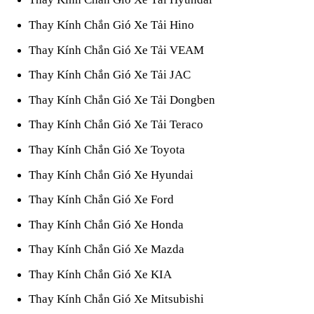
Thay Kính Chắn Gió Xe Tải Hino
Thay Kính Chắn Gió Xe Tải VEAM
Thay Kính Chắn Gió Xe Tải JAC
Thay Kính Chắn Gió Xe Tải Dongben
Thay Kính Chắn Gió Xe Tải Teraco
Thay Kính Chắn Gió Xe Toyota
Thay Kính Chắn Gió Xe Hyundai
Thay Kính Chắn Gió Xe Ford
Thay Kính Chắn Gió Xe Honda
Thay Kính Chắn Gió Xe Mazda
Thay Kính Chắn Gió Xe KIA
Thay Kính Chắn Gió Xe Mitsubishi