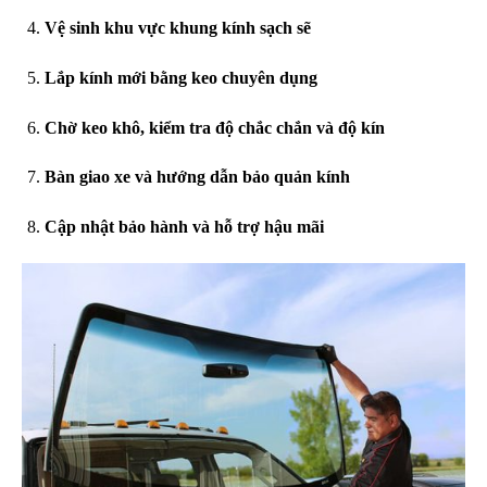
Vệ sinh khu vực khung kính sạch sẽ
Lắp kính mới bằng keo chuyên dụng
Chờ keo khô, kiểm tra độ chắc chắn và độ kín
Bàn giao xe và hướng dẫn bảo quản kính
Cập nhật bảo hành và hỗ trợ hậu mãi