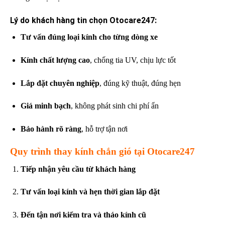
Lý do khách hàng tin chọn Otocare247:
Tư vấn đúng loại kính cho từng dòng xe
Kính chất lượng cao
, chống tia UV, chịu lực tốt
Lắp đặt chuyên nghiệp
, đúng kỹ thuật, đúng hẹn
Giá minh bạch
, không phát sinh chi phí ẩn
Bảo hành rõ ràng
, hỗ trợ tận nơi
Quy trình thay kính chắn gió tại Otocare247
Tiếp nhận yêu cầu từ khách hàng
Tư vấn loại kính và hẹn thời gian lắp đặt
Đến tận nơi kiểm tra và tháo kính cũ