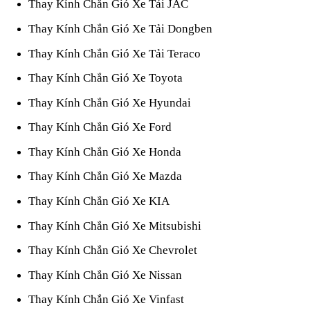
Thay Kính Chắn Gió Xe Tải JAC
Thay Kính Chắn Gió Xe Tải Dongben
Thay Kính Chắn Gió Xe Tải Teraco
Thay Kính Chắn Gió Xe Toyota
Thay Kính Chắn Gió Xe Hyundai
Thay Kính Chắn Gió Xe Ford
Thay Kính Chắn Gió Xe Honda
Thay Kính Chắn Gió Xe Mazda
Thay Kính Chắn Gió Xe KIA
Thay Kính Chắn Gió Xe Mitsubishi
Thay Kính Chắn Gió Xe Chevrolet
Thay Kính Chắn Gió Xe Nissan
Thay Kính Chắn Gió Xe Vinfast