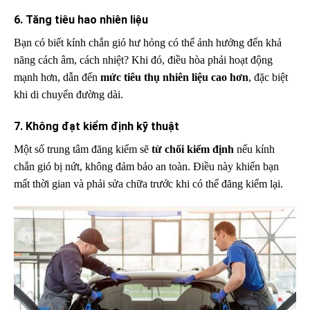
6. Tăng tiêu hao nhiên liệu
Bạn có biết kính chắn gió hư hỏng có thể ảnh hưởng đến khả
năng cách âm, cách nhiệt? Khi đó, điều hòa phải hoạt động
mạnh hơn, dẫn đến
mức tiêu thụ nhiên liệu cao hơn
, đặc biệt
khi di chuyển đường dài.
7. Không đạt kiểm định kỹ thuật
Một số trung tâm đăng kiểm sẽ
từ chối kiểm định
nếu kính
chắn gió bị nứt, không đảm bảo an toàn. Điều này khiến bạn
mất thời gian và phải sửa chữa trước khi có thể đăng kiểm lại.