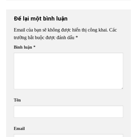
Để lại một bình luận
Email của bạn sẽ không được hiển thị công khai.
Các
trường bắt buộc được đánh dấu
*
Bình luận
*
Tên
Email