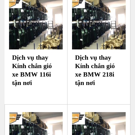
Dịch vụ thay
Dịch vụ thay
Kính chắn gió
Kính chắn gió
xe BMW 116i
xe BMW 218i
tận nơi
tận nơi