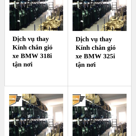
Dịch vụ thay
Dịch vụ thay
Kính chắn gió
Kính chắn gió
xe BMW 318i
xe BMW 325i
tận nơi
tận nơi