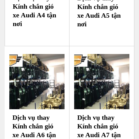
Kính chắn gió
Kính chắn gió
xe Audi A4 tận
xe Audi A5 tận
nơi
nơi
Dịch vụ thay
Dịch vụ thay
Kính chắn gió
Kính chắn gió
xe Audi A6 tận
xe Audi A7 tận