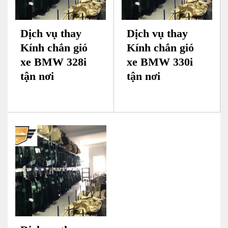
Dịch vụ thay
Dịch vụ thay
Kính chắn gió
Kính chắn gió
xe BMW 328i
xe BMW 330i
tận nơi
tận nơi