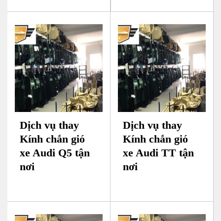
Dịch vụ thay
Dịch vụ thay
Kính chắn gió
Kính chắn gió
xe Audi Q5 tận
xe Audi TT tận
nơi
nơi