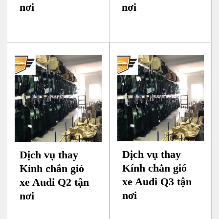
nơi
nơi
Dịch vụ thay
Dịch vụ thay
Kính chắn gió
Kính chắn gió
xe Audi Q3 tận
xe Audi Q2 tận
nơi
nơi