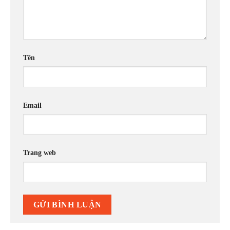
Tên
Email
Trang web