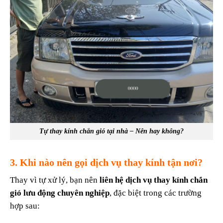
Tự thay kính chắn gió tại nhà – Nên hay không?
3. Khi nào nên gọi dịch vụ thay kính tận nơi?
Thay vì tự xử lý, bạn nên
liên hệ dịch vụ thay kính chắn
gió lưu động chuyên nghiệp
, đặc biệt trong các trường
hợp sau: