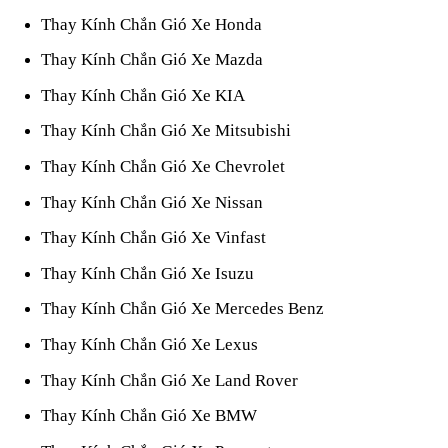
Thay Kính Chắn Gió Xe Honda
Thay Kính Chắn Gió Xe Mazda
Thay Kính Chắn Gió Xe KIA
Thay Kính Chắn Gió Xe Mitsubishi
Thay Kính Chắn Gió Xe Chevrolet
Thay Kính Chắn Gió Xe Nissan
Thay Kính Chắn Gió Xe Vinfast
Thay Kính Chắn Gió Xe Isuzu
Thay Kính Chắn Gió Xe Mercedes Benz
Thay Kính Chắn Gió Xe Lexus
Thay Kính Chắn Gió Xe Land Rover
Thay Kính Chắn Gió Xe BMW