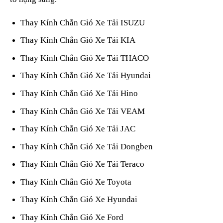
Thay Kính Chắn Gió Xe Tải ISUZU
Thay Kính Chắn Gió Xe Tải KIA
Thay Kính Chắn Gió Xe Tải THACO
Thay Kính Chắn Gió Xe Tải Hyundai
Thay Kính Chắn Gió Xe Tải Hino
Thay Kính Chắn Gió Xe Tải VEAM
Thay Kính Chắn Gió Xe Tải JAC
Thay Kính Chắn Gió Xe Tải Dongben
Thay Kính Chắn Gió Xe Tải Teraco
Thay Kính Chắn Gió Xe Toyota
Thay Kính Chắn Gió Xe Hyundai
Thay Kính Chắn Gió Xe Ford