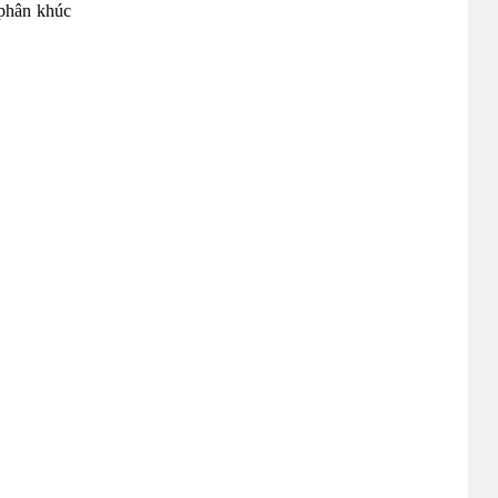
 phân khúc