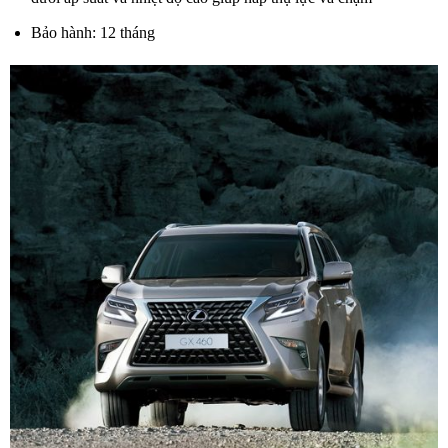
Bảo hành: 12 tháng