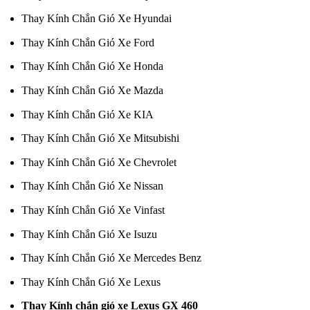
Thay Kính Chắn Gió Xe Hyundai
Thay Kính Chắn Gió Xe Ford
Thay Kính Chắn Gió Xe Honda
Thay Kính Chắn Gió Xe Mazda
Thay Kính Chắn Gió Xe KIA
Thay Kính Chắn Gió Xe Mitsubishi
Thay Kính Chắn Gió Xe Chevrolet
Thay Kính Chắn Gió Xe Nissan
Thay Kính Chắn Gió Xe Vinfast
Thay Kính Chắn Gió Xe Isuzu
Thay Kính Chắn Gió Xe Mercedes Benz
Thay Kính Chắn Gió Xe Lexus
Thay Kính chắn gió xe Lexus GX 460