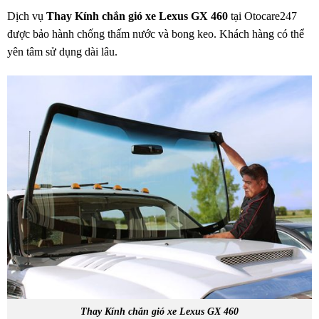
Dịch vụ
Thay Kính chắn gió xe Lexus GX 460
tại Otocare247
được bảo hành chống thấm nước và bong keo. Khách hàng có thể
yên tâm sử dụng dài lâu.
Thay Kính chắn gió xe Lexus GX 460